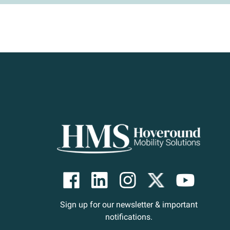
Sign up for our newsletter & important
notifications.