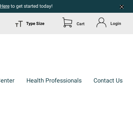
 Here
to get started today!
Type Size
Login
Cart
Center
Health Professionals
Contact Us