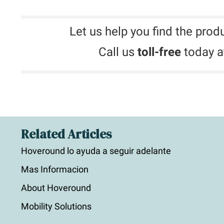
Let us help you find the produc
Call us
toll-free
today a
Related Articles
Hoveround lo ayuda a seguir adelante
Mas Informacion
About Hoveround
Mobility Solutions